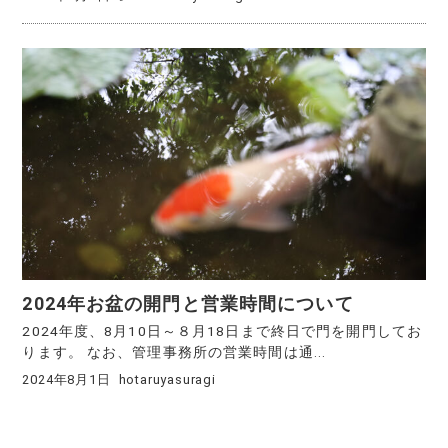
2024年お盆の開門と営業時間について
2024年度、8月10日～８月18日まで終日で門を開門してお
ります。 なお、管理事務所の営業時間は通...
2024年8月1日
hotaruyasuragi