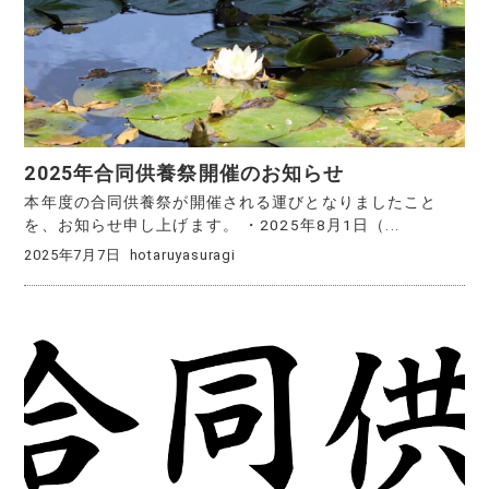
2025年合同供養祭開催のお知らせ
本年度の合同供養祭が開催される運びとなりましたこと
を、お知らせ申し上げます。 ・2025年8月1日（...
2025年7月7日
hotaruyasuragi