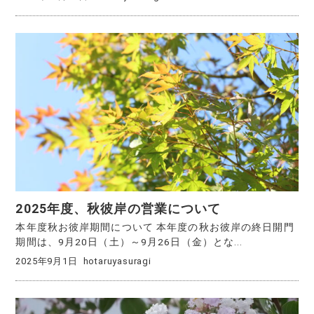
2025年度、秋彼岸の営業について
本年度秋お彼岸期間について 本年度の秋お彼岸の終日開門
期間は、9月20日（土）～9月26日（金）とな...
2025年9月1日
hotaruyasuragi