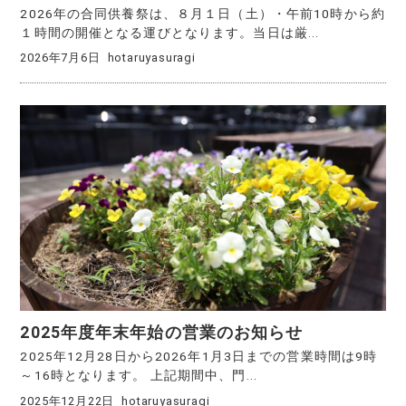
2026年の合同供養祭は、８月１日（土）・午前10時から約
１時間の開催となる運びとなります。当日は厳...
2026年7月6日
hotaruyasuragi
2025年度年末年始の営業のお知らせ
2025年12月28日から2026年1月3日までの営業時間は9時
～16時となります。 上記期間中、門...
2025年12月22日
hotaruyasuragi