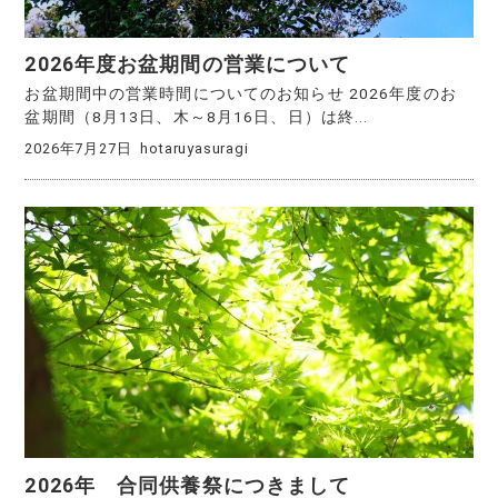
2026年度お盆期間の営業について
お盆期間中の営業時間についてのお知らせ 2026年度のお
盆期間（8月13日、木～8月16日、日）は終...
2026年7月27日
hotaruyasuragi
2026年 合同供養祭につきまして