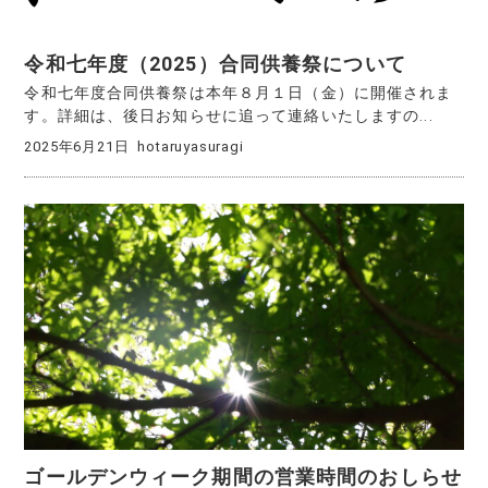
令和七年度（2025）合同供養祭について
令和七年度合同供養祭は本年８月１日（金）に開催されま
す。詳細は、後日お知らせに追って連絡いたしますの...
2025年6月21日
hotaruyasuragi
ゴールデンウィーク期間の営業時間のおしらせ