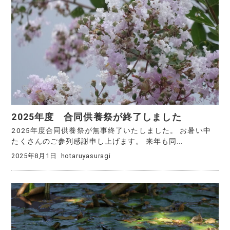
2025年度 合同供養祭が終了しました
2025年度合同供養祭が無事終了いたしました。 お暑い中
たくさんのご参列感謝申し上げます。 来年も同...
2025年8月1日
hotaruyasuragi