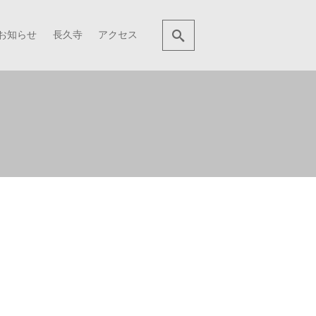
お知らせ
長久寺
アクセス