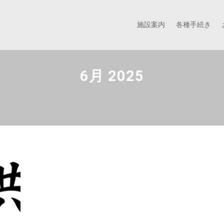
施設案内
各種手続き
6月 2025