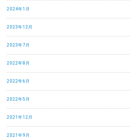
2024年1月
2023年12月
2023年7月
2022年8月
2022年6月
2022年5月
2021年12月
2021年9月