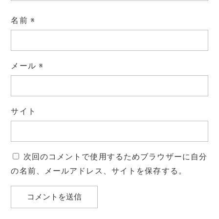
名前
※
メール
※
サイト
次回のコメントで使用するためブラウザーに自分
の名前、メールアドレス、サイトを保存する。