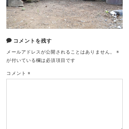
コメントを残す
メールアドレスが公開されることはありません。
※
が付いている欄は必須項目です
コメント
※