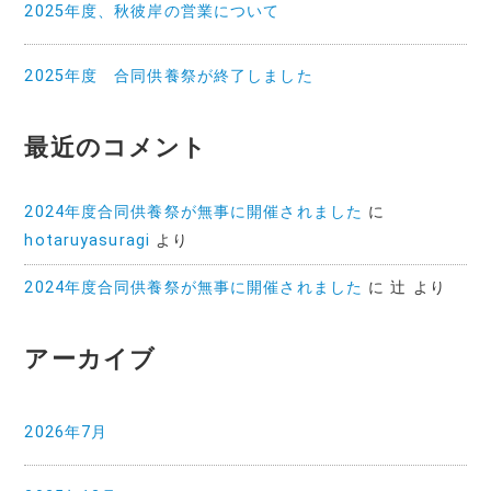
2025年度、秋彼岸の営業について
2025年度 合同供養祭が終了しました
最近のコメント
2024年度合同供養祭が無事に開催されました
に
hotaruyasuragi
より
2024年度合同供養祭が無事に開催されました
に
辻
より
アーカイブ
2026年7月