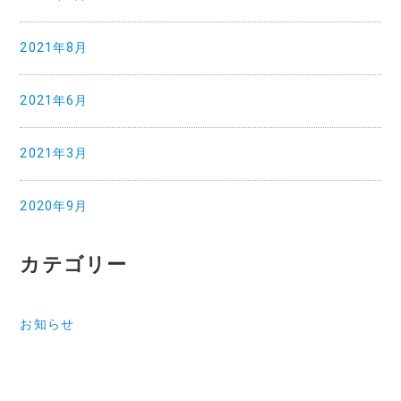
2021年8月
2021年6月
2021年3月
2020年9月
カテゴリー
お知らせ