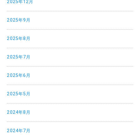
2025年12月
2025年9月
2025年8月
2025年7月
2025年6月
2025年5月
2024年8月
2024年7月