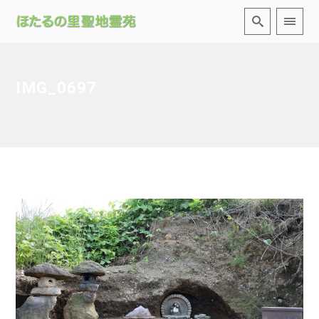
IMG_0697