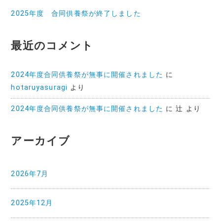
2025年度 合同供養祭が終了しました
最近のコメント
2024年度合同供養祭が無事に開催されました
に
hotaruyasuragi
より
2024年度合同供養祭が無事に開催されました
に
辻
より
アーカイブ
2026年7月
2025年12月