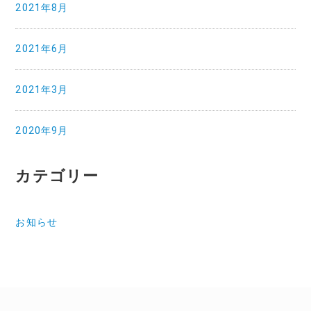
2021年8月
2021年6月
2021年3月
2020年9月
カテゴリー
お知らせ