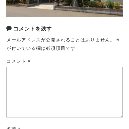
コメントを残す
メールアドレスが公開されることはありません。
※
が付いている欄は必須項目です
コメント
※
名前
※