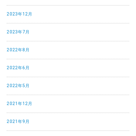
2023年12月
2023年7月
2022年8月
2022年6月
2022年5月
2021年12月
2021年9月