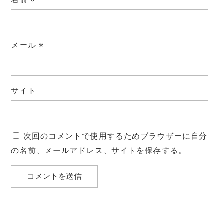
メール
※
サイト
次回のコメントで使用するためブラウザーに自分
の名前、メールアドレス、サイトを保存する。