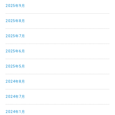
2025年9月
2025年8月
2025年7月
2025年6月
2025年5月
2024年8月
2024年7月
2024年1月