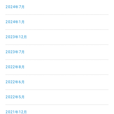
2024年7月
2024年1月
2023年12月
2023年7月
2022年8月
2022年6月
2022年5月
2021年12月