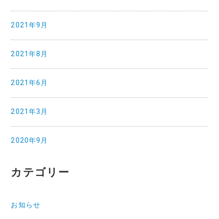
2021年9月
2021年8月
2021年6月
2021年3月
2020年9月
カテゴリー
お知らせ