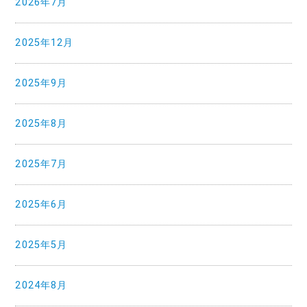
2026年7月
2025年12月
2025年9月
2025年8月
2025年7月
2025年6月
2025年5月
2024年8月