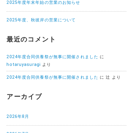
2025年度年末年始の営業のお知らせ
2025年度、秋彼岸の営業について
最近のコメント
2024年度合同供養祭が無事に開催されました
に
hotaruyasuragi
より
2024年度合同供養祭が無事に開催されました
に
辻
より
アーカイブ
2026年8月