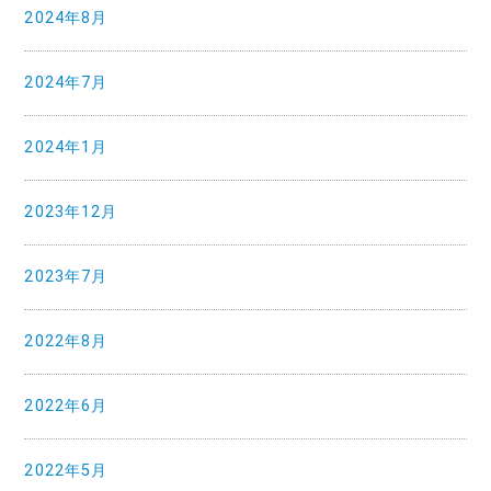
2024年8月
2024年7月
2024年1月
2023年12月
2023年7月
2022年8月
2022年6月
2022年5月