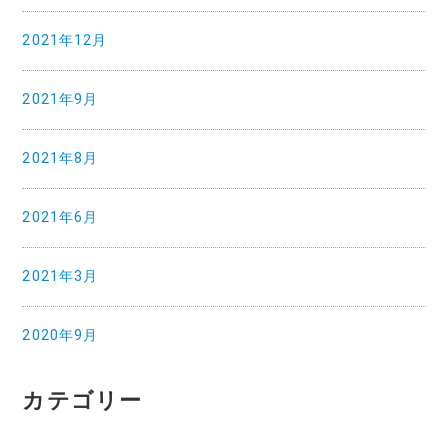
2021年12月
2021年9月
2021年8月
2021年6月
2021年3月
2020年9月
カテゴリー