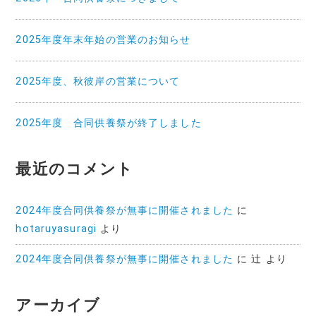
2025年度年末年始の営業のお知らせ
2025年度、秋彼岸の営業について
2025年度 合同供養祭が終了しました
最近のコメント
2024年度合同供養祭が無事に開催されました
に
hotaruyasuragi
より
2024年度合同供養祭が無事に開催されました
に
辻
より
アーカイブ