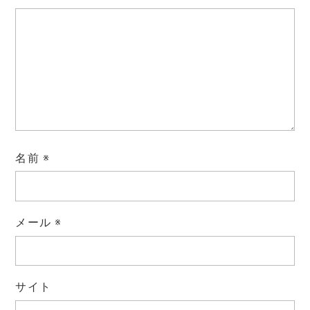
名前
※
メール
※
サイト