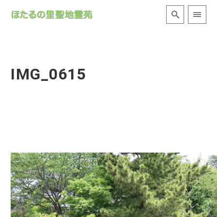
IMG_0615