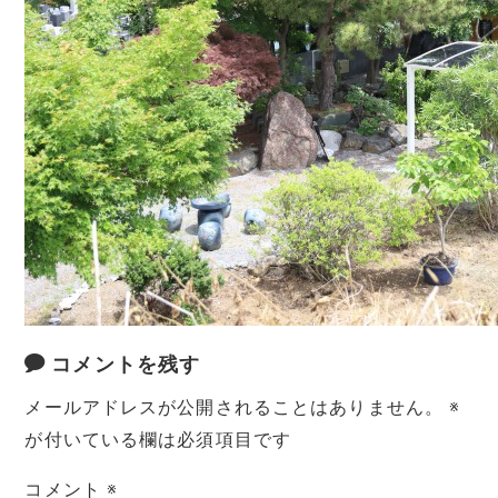
コメントを残す
メールアドレスが公開されることはありません。
※
が付いている欄は必須項目です
コメント
※