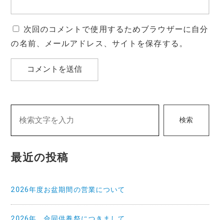
次回のコメントで使用するためブラウザーに自分
の名前、メールアドレス、サイトを保存する。
検索
最近の投稿
2026年度お盆期間の営業について
2026年 合同供養祭につきまして