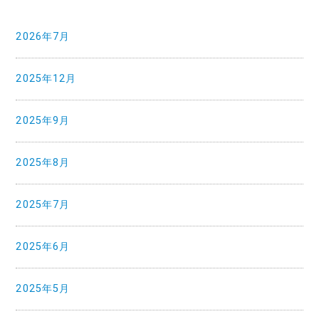
2026年7月
2025年12月
2025年9月
2025年8月
2025年7月
2025年6月
2025年5月