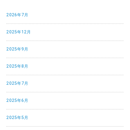
2026年7月
2025年12月
2025年9月
2025年8月
2025年7月
2025年6月
2025年5月