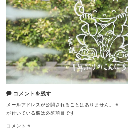
コメントを残す
メールアドレスが公開されることはありません。
※
が付いている欄は必須項目です
コメント
※