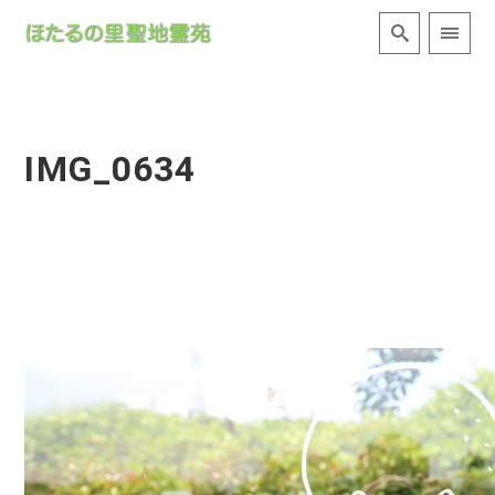
IMG_0634