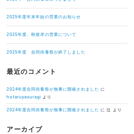
2025年度年末年始の営業のお知らせ
2025年度、秋彼岸の営業について
2025年度 合同供養祭が終了しました
最近のコメント
2024年度合同供養祭が無事に開催されました
に
hotaruyasuragi
より
2024年度合同供養祭が無事に開催されました
に
辻
より
アーカイブ