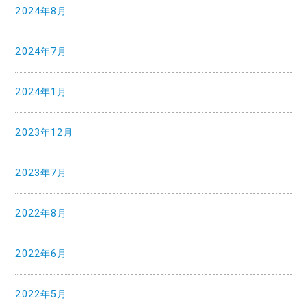
2024年8月
2024年7月
2024年1月
2023年12月
2023年7月
2022年8月
2022年6月
2022年5月