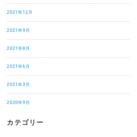
2021年12月
2021年9月
2021年8月
2021年6月
2021年3月
2020年9月
カテゴリー