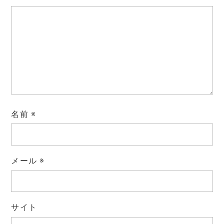
名前
※
メール
※
サイト