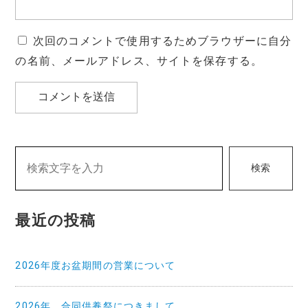
次回のコメントで使用するためブラウザーに自分
の名前、メールアドレス、サイトを保存する。
検索
最近の投稿
2026年度お盆期間の営業について
2026年 合同供養祭につきまして