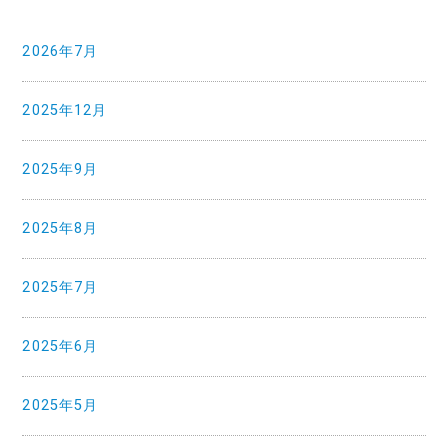
2026年7月
2025年12月
2025年9月
2025年8月
2025年7月
2025年6月
2025年5月