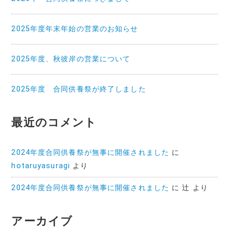
2025年度年末年始の営業のお知らせ
2025年度、秋彼岸の営業について
2025年度 合同供養祭が終了しました
最近のコメント
2024年度合同供養祭が無事に開催されました
に
hotaruyasuragi
より
2024年度合同供養祭が無事に開催されました
に
辻
より
アーカイブ