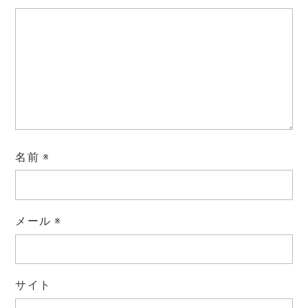
名前
※
メール
※
サイト