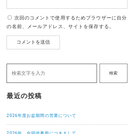
次回のコメントで使用するためブラウザーに自分
の名前、メールアドレス、サイトを保存する。
検索
最近の投稿
2026年度お盆期間の営業について
2026年 合同供養祭につきまして