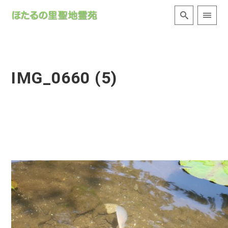
IMG_0660 (5)