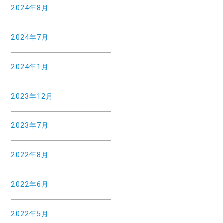
2024年8月
2024年7月
2024年1月
2023年12月
2023年7月
2022年8月
2022年6月
2022年5月