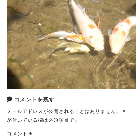
コメントを残す
メールアドレスが公開されることはありません。
※
が付いている欄は必須項目です
コメント
※