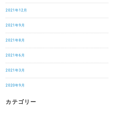
2021年12月
2021年9月
2021年8月
2021年6月
2021年3月
2020年9月
カテゴリー