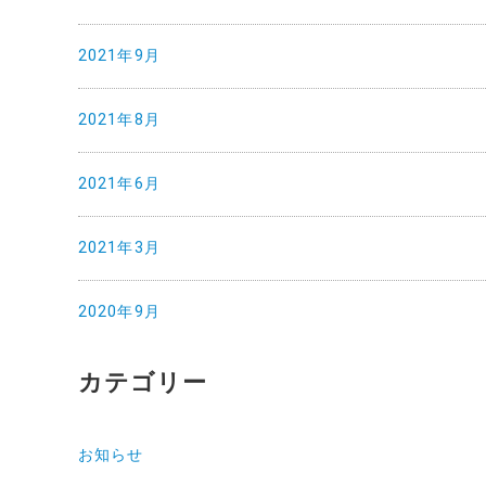
2021年9月
2021年8月
2021年6月
2021年3月
2020年9月
カテゴリー
お知らせ