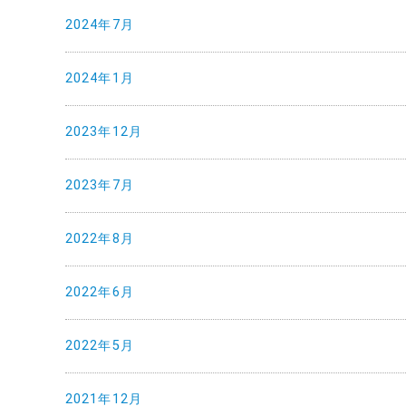
2024年7月
2024年1月
2023年12月
2023年7月
2022年8月
2022年6月
2022年5月
2021年12月