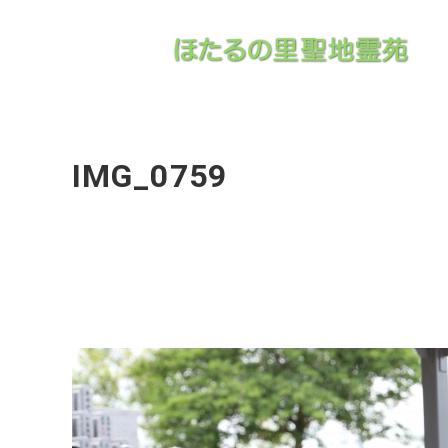
IMG_0759