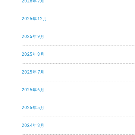
2026年7月
2025年12月
2025年9月
2025年8月
2025年7月
2025年6月
2025年5月
2024年8月