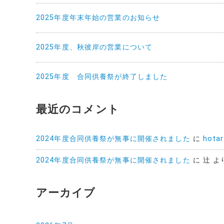
2025年度年末年始の営業のお知らせ
2025年度、秋彼岸の営業について
2025年度 合同供養祭が終了しました
最近のコメント
2024年度合同供養祭が無事に開催されました
に
hotar
2024年度合同供養祭が無事に開催されました
に
辻
よ
アーカイブ