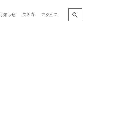
お知らせ
長久寺
アクセス