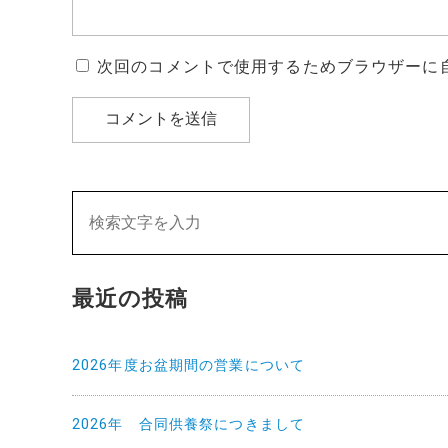
次回のコメントで使用するためブラウザーに
最近の投稿
2026年度お盆期間の営業について
2026年 合同供養祭につきまして