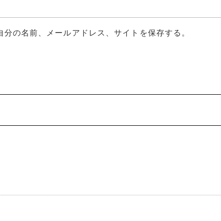
自分の名前、メールアドレス、サイトを保存する。