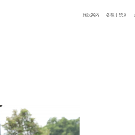
施設案内
各種手続き