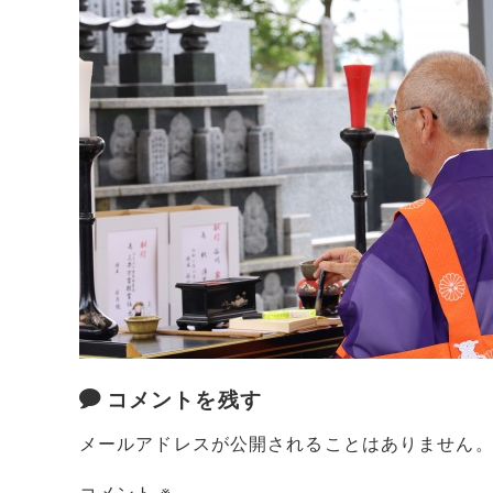
コメントを残す
メールアドレスが公開されることはありません