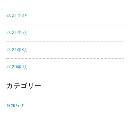
2021年8月
2021年6月
2021年3月
2020年9月
カテゴリー
お知らせ