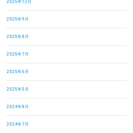
2025年12月
2025年9月
2025年8月
2025年7月
2025年6月
2025年5月
2024年8月
2024年7月