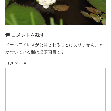
コメントを残す
メールアドレスが公開されることはありません。
※
が付いている欄は必須項目です
コメント
※