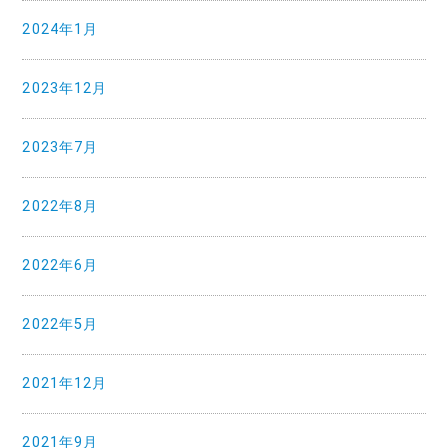
2024年1月
2023年12月
2023年7月
2022年8月
2022年6月
2022年5月
2021年12月
2021年9月