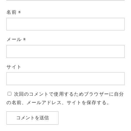
名前
※
メール
※
サイト
次回のコメントで使用するためブラウザーに自分
の名前、メールアドレス、サイトを保存する。