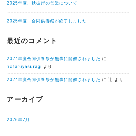
2025年度、秋彼岸の営業について
2025年度 合同供養祭が終了しました
最近のコメント
2024年度合同供養祭が無事に開催されました
に
hotaruyasuragi
より
2024年度合同供養祭が無事に開催されました
に
辻
より
アーカイブ
2026年7月