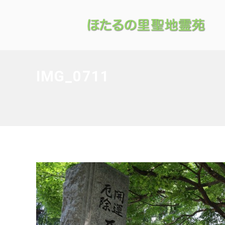
IMG_0711