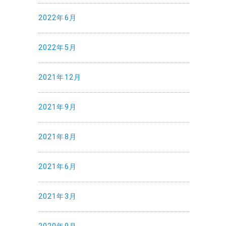
2022年6月
2022年5月
2021年12月
2021年9月
2021年8月
2021年6月
2021年3月