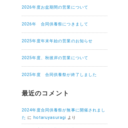
2026年度お盆期間の営業について
2026年 合同供養祭につきまして
2025年度年末年始の営業のお知らせ
2025年度、秋彼岸の営業について
2025年度 合同供養祭が終了しました
最近のコメント
2024年度合同供養祭が無事に開催されまし
た
に
hotaruyasuragi
より