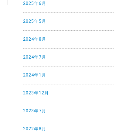
2025年6月
2025年5月
2024年8月
2024年7月
2024年1月
2023年12月
2023年7月
2022年8月