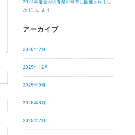
2024年度合同供養祭が無事に開催されまし
た
に
辻
より
アーカイブ
2026年7月
2025年12月
2025年9月
2025年8月
2025年7月