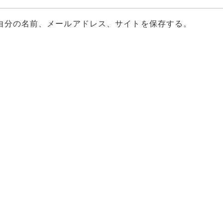
自分の名前、メールアドレス、サイトを保存する。