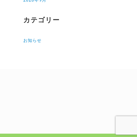
2020年9月
カテゴリー
お知らせ