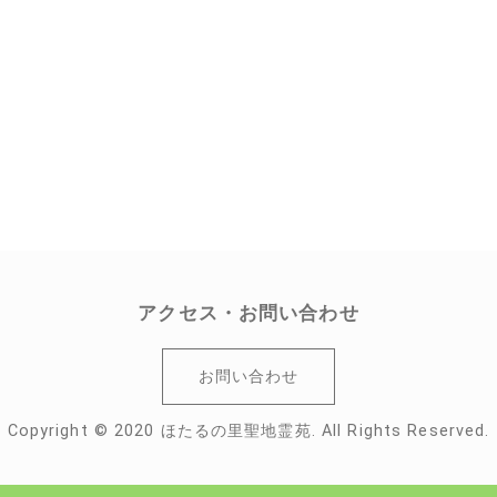
アクセス・お問い合わせ
お問い合わせ
Copyright © 2020 ほたるの里聖地霊苑. All Rights Reserved.