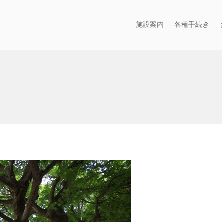
施設案内
各種手続き