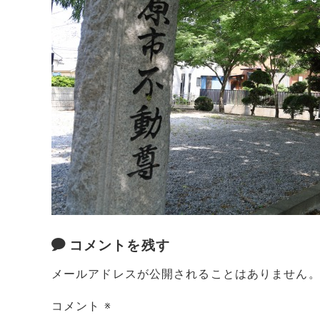
コメントを残す
メールアドレスが公開されることはありません
コメント
※