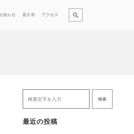
お知らせ
長久寺
アクセス
検索
最近の投稿