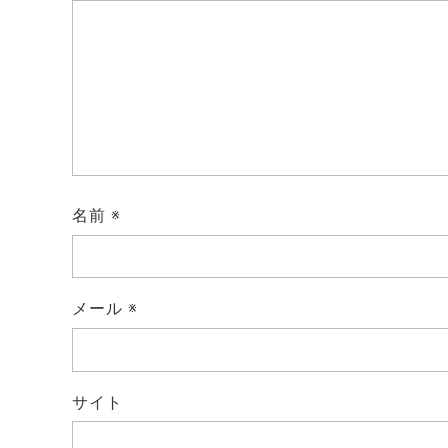
名前
※
メール
※
サイト